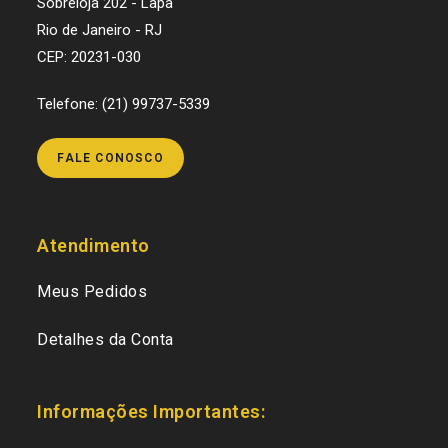
Sobreloja 202 - Lapa
Rio de Janeiro - RJ
CEP: 20231-030
Telefone: (21) 99737-5339
FALE CONOSCO
Atendimento
Meus Pedidos
Detalhes da Conta
Informações Importantes: