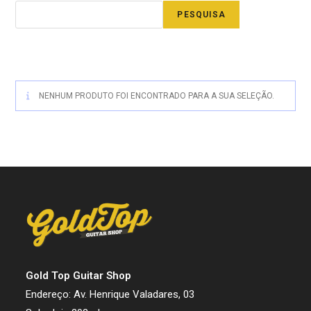
PESQUISA
NENHUM PRODUTO FOI ENCONTRADO PARA A SUA SELEÇÃO.
Gold Top Guitar Shop
Endereço: Av. Henrique Valadares, 03