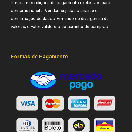
Preços e condições de pagamento exclusivos para
compras no site. Vendas sujeitas à análise e
confirmação de dados. Em caso de divergência de
valores, o valor válido é o do carrinho de compras.
Formas de Pagamento