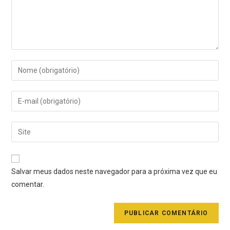
Salvar meus dados neste navegador para a próxima vez que eu
comentar.