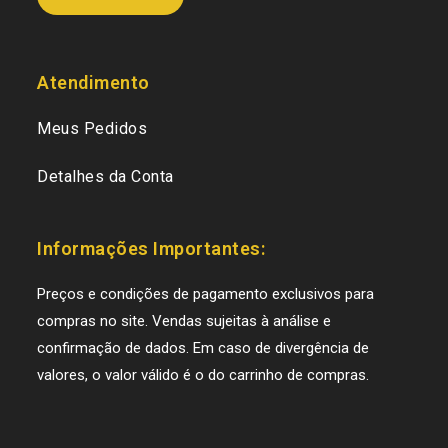
Atendimento
Meus Pedidos
Detalhes da Conta
Informações Importantes:
Preços e condições de pagamento exclusivos para
compras no site. Vendas sujeitas à análise e
confirmação de dados. Em caso de divergência de
valores, o valor válido é o do carrinho de compras.