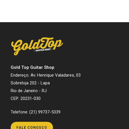
Gold Top Guitar Shop
Endereço: Av. Henrique Valadares, 03
Sobreloja 202 - Lapa
Rio de Janeiro - RJ
CEP: 20231-030
Telefone: (21) 99737-5339
FALE CONOSCO