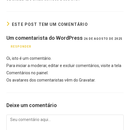
ESTE POST TEM UM COMENTÁRIO
Um comentarista do WordPress
26 DE AGOSTO DE 2025
RESPONDER
Oi, isto é um comentário.
Para iniciar a moderar, editar e excluir comentários, visite a tela
Comentários no painel.
Os avatares dos comentaristas vêm do
Gravatar
.
Deixe um comentário