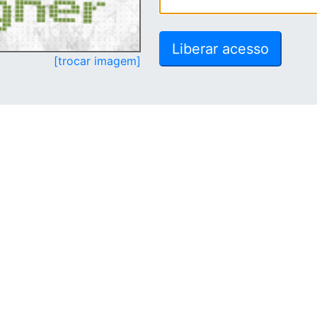
[trocar imagem]