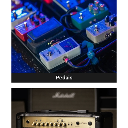
Pedais