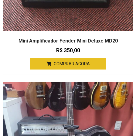
Mini Amplificador Fender Mini Deluxe MD20
R$
350,00
COMPRAR AGORA