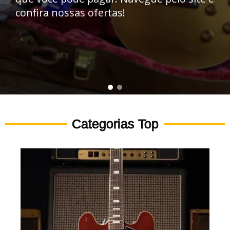
confira nossas ofertas!
Categorias Top