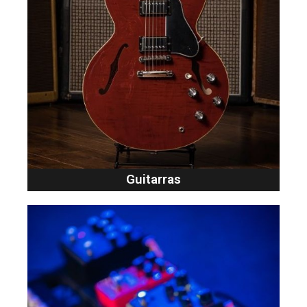
Guitarras