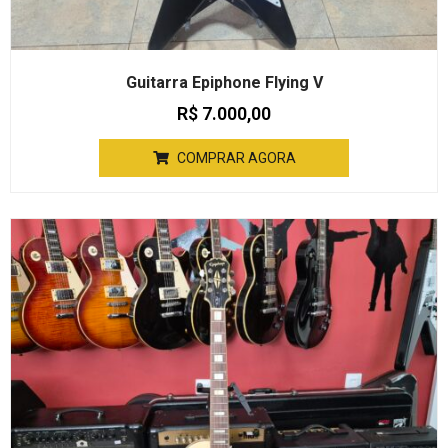
Guitarra Epiphone Flying V
R$
7.000,00
COMPRAR AGORA