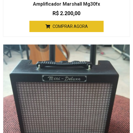
Amplificador Marshall Mg30fx
R$
2.200,00
COMPRAR AGORA