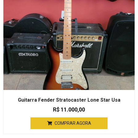
Guitarra Fender Stratocaster Lone Star Usa
R$
11.000,00
COMPRAR AGORA