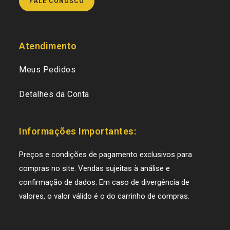
FALE CONOSCO
Atendimento
Meus Pedidos
Detalhes da Conta
Informações Importantes:
Preços e condições de pagamento exclusivos para
compras no site. Vendas sujeitas à análise e
confirmação de dados. Em caso de divergência de
valores, o valor válido é o do carrinho de compras.