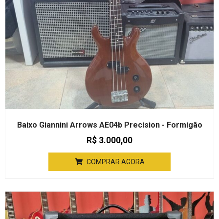
Baixo Giannini Arrows AE04b Precision - Formigão
R$
3.000,00
COMPRAR AGORA