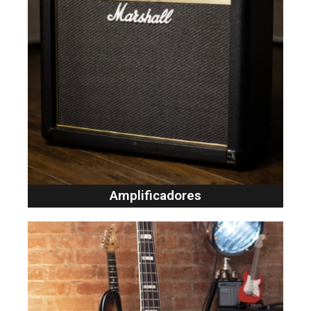
Amplificadores