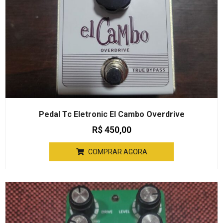
Pedal Tc Eletronic El Cambo Overdrive
R$
450,00
COMPRAR AGORA