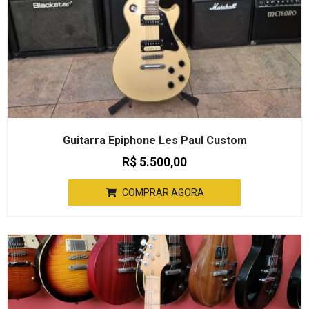
Guitarra Epiphone Les Paul Custom
R$
5.500,00
COMPRAR AGORA