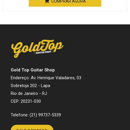
COMPRAR AGORA
Gold Top Guitar Shop
Endereço: Av. Henrique Valadares, 03
Sobreloja 202 - Lapa
Rio de Janeiro - RJ
CEP: 20231-030
Telefone: (21) 99737-5339