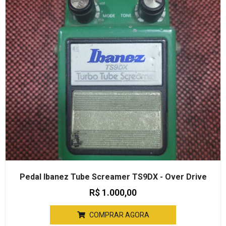
Pedal Ibanez Tube Screamer TS9DX - Over Drive
R$
1.000,00
COMPRAR AGORA