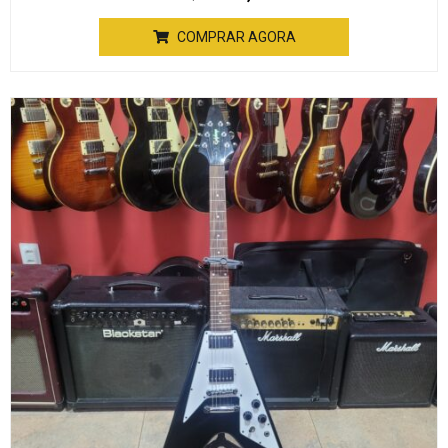
COMPRAR AGORA