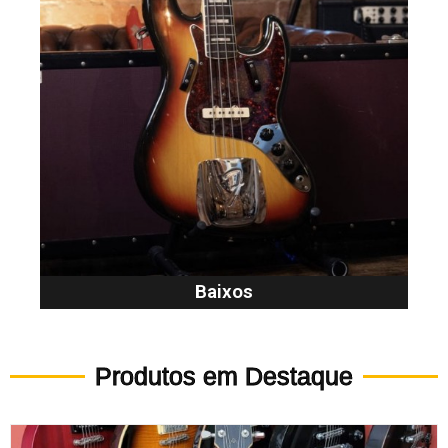
Baixos
Produtos em Destaque