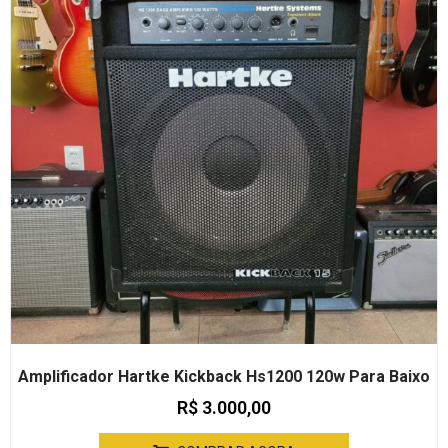
Amplificador Hartke Kickback Hs1200 120w Para Baixo
R$
3.000,00