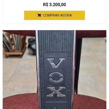
R$
3.200,00
COMPRAR AGORA