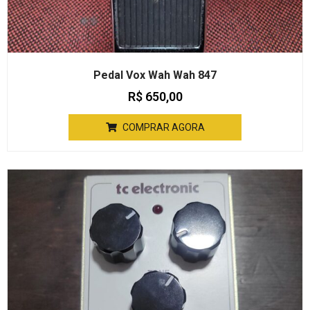
Pedal Vox Wah Wah 847
R$
650,00
COMPRAR AGORA