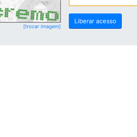
[trocar imagem]