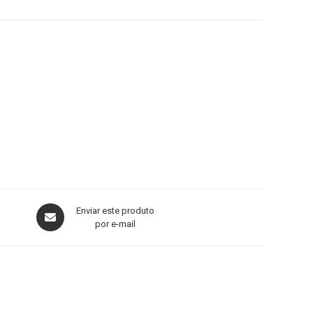
Enviar este produto
por e-mail