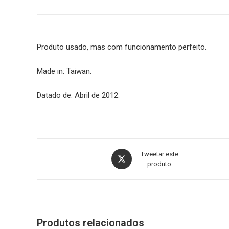
Produto usado, mas com funcionamento perfeito.
Made in: Taiwan.
Datado de: Abril de 2012.
Tweetar este
produto
Produtos relacionados