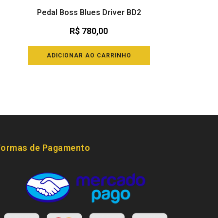
Pedal Boss Blues Driver BD2
R$
780,00
ADICIONAR AO CARRINHO
Formas de Pagamento