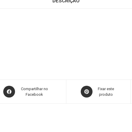
DESCRIÇÃO
Compartilhar no
Fixar este
Facebook
produto