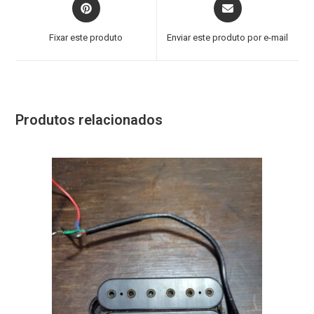
Fixar este produto
Enviar este produto por e-mail
Produtos relacionados