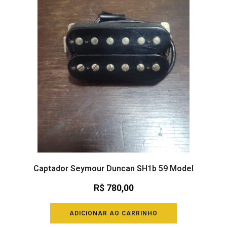
Captador Seymour Duncan SH1b 59 Model
R$
780,00
ADICIONAR AO CARRINHO