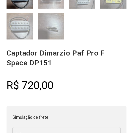
Captador Dimarzio Paf Pro F
Space DP151
R$
720,00
Simulação de frete