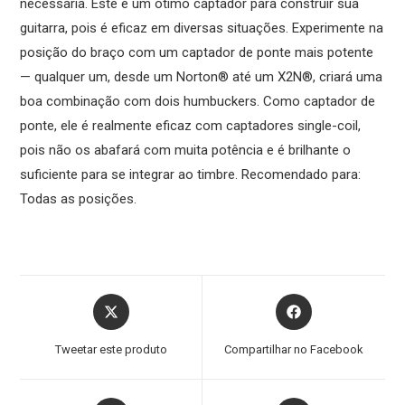
necessária. Este é um ótimo captador para construir sua
guitarra, pois é eficaz em diversas situações. Experimente na
posição do braço com um captador de ponte mais potente
— qualquer um, desde um Norton® até um X2N®, criará uma
boa combinação com dois humbuckers. Como captador de
ponte, ele é realmente eficaz com captadores single-coil,
pois não os abafará com muita potência e é brilhante o
suficiente para se integrar ao timbre. Recomendado para:
Todas as posições.
Tweetar este produto
Compartilhar no Facebook