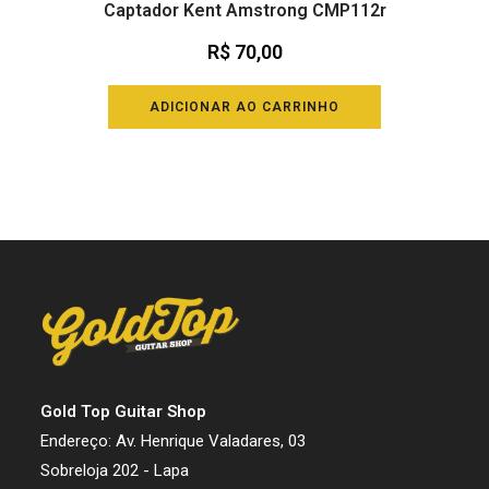
Captador Kent Amstrong CMP112r
R$
70,00
ADICIONAR AO CARRINHO
Gold Top Guitar Shop
Endereço: Av. Henrique Valadares, 03
Sobreloja 202 - Lapa