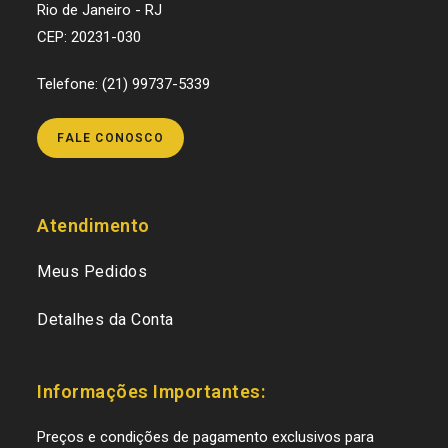
Rio de Janeiro - RJ
CEP: 20231-030
Telefone: (21) 99737-5339
FALE CONOSCO
Atendimento
Meus Pedidos
Detalhes da Conta
Informações Importantes:
Preços e condições de pagamento exclusivos para