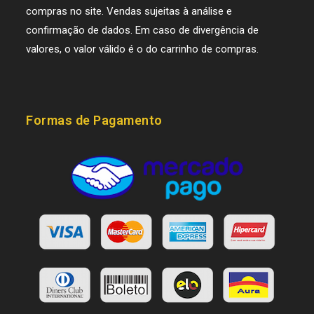
compras no site. Vendas sujeitas à análise e
confirmação de dados. Em caso de divergência de
valores, o valor válido é o do carrinho de compras.
Formas de Pagamento