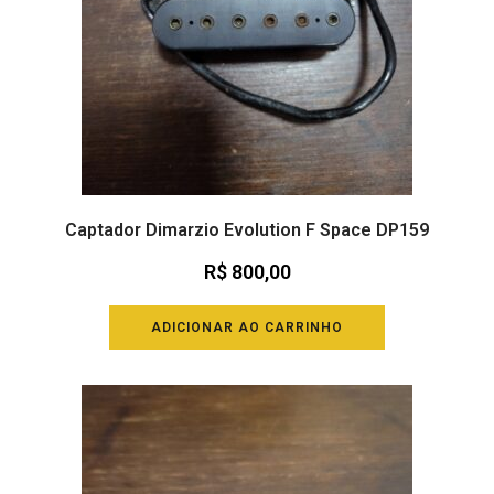
Captador Dimarzio Evolution F Space DP159
R$
800,00
ADICIONAR AO CARRINHO