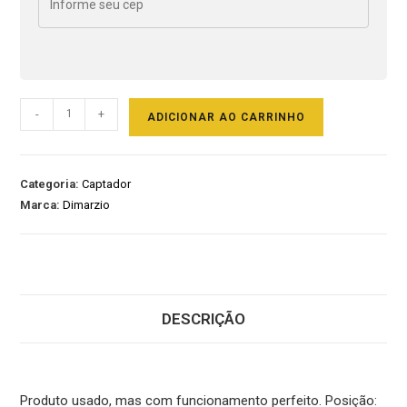
-
+
ADICIONAR AO CARRINHO
Categoria:
Captador
Marca:
Dimarzio
DESCRIÇÃO
Produto usado, mas com funcionamento perfeito. Posição: