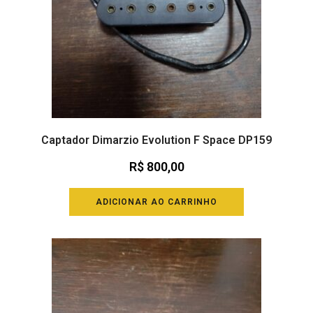
Captador Dimarzio Evolution F Space DP159
R$
800,00
ADICIONAR AO CARRINHO