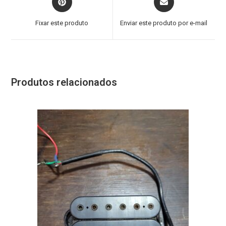
Fixar este produto
Enviar este produto por e-mail
Produtos relacionados