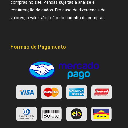
compras no site. Vendas sujeitas à análise e
confirmação de dados. Em caso de divergência de
valores, o valor válido é o do carrinho de compras.
Formas de Pagamento