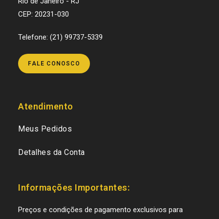
Rio de Janeiro - RJ
CEP: 20231-030
Telefone: (21) 99737-5339
FALE CONOSCO
Atendimento
Meus Pedidos
Detalhes da Conta
Informações Importantes:
Preços e condições de pagamento exclusivos para