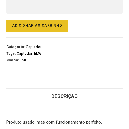
ADICIONAR AO CARRINHO
Categoria:
Captador
Tags:
Captador
,
EMG
Marca:
EMG
DESCRIÇÃO
Produto usado, mas com funcionamento perfeito.