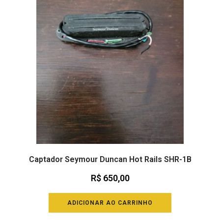
Captador Seymour Duncan Hot Rails SHR-1B
R$
650,00
ADICIONAR AO CARRINHO