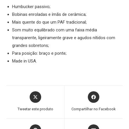
Humbucker passivo;
Bobinas enroladas e ímãs de cerâmica;
Mais quente do que um PAF tradicional;
Som muito equilibrado com uma faixa média
transparente, ligeiramente grave e agudos nítidos com
grandes sobretons;
Para posição: braço e ponte;
Made in USA.
Tweetar este produto
Compartilhar no Facebook