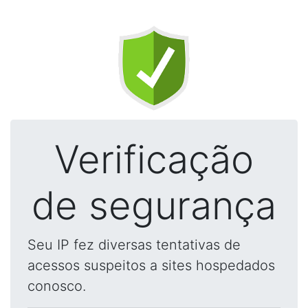
Verificação
de segurança
Seu IP fez diversas tentativas de
acessos suspeitos a sites hospedados
conosco.