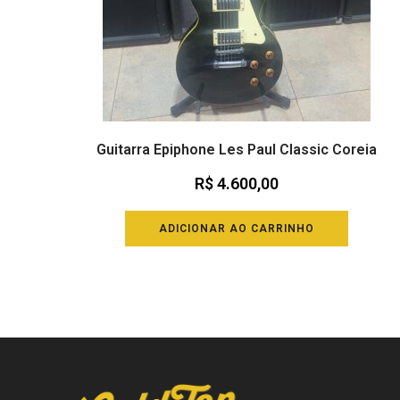
Guitarra Epiphone Les Paul Classic Coreia
R$
4.600,00
ADICIONAR AO CARRINHO