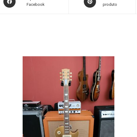
Facebook
produto