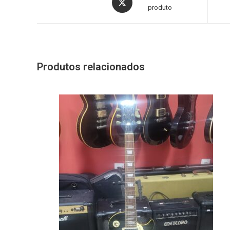
produto
Produtos relacionados