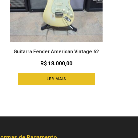
Guitarra Fender American Vintage 62
R$
18.000,00
LER MAIS
Formas de Pagamento