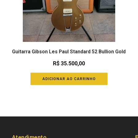
Guitarra Gibson Les Paul Standard 52 Bullion Gold
R$
35.500,00
ADICIONAR AO CARRINHO
Atendimento