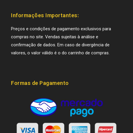
Informações Importantes:
Preços e condições de pagamento exclusivos para
compras no site. Vendas sujeitas à análise e
confirmação de dados. Em caso de divergência de
valores, o valor válido é o do carrinho de compras.
Formas de Pagamento