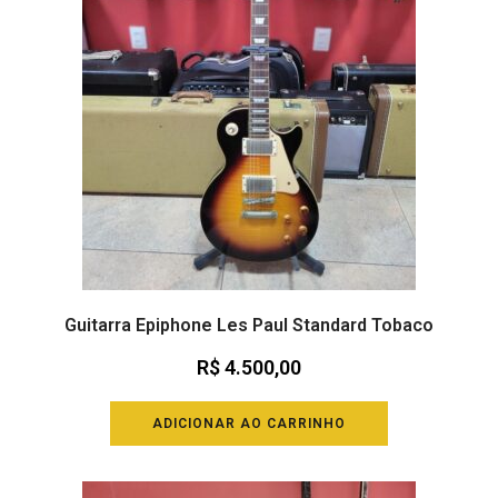
Guitarra Epiphone Les Paul Standard Tobaco
R$
4.500,00
ADICIONAR AO CARRINHO