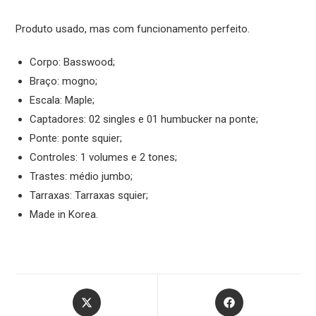
Produto usado, mas com funcionamento perfeito.
Corpo: Basswood;
Braço: mogno;
Escala: Maple;
Captadores: 02 singles e 01 humbucker na ponte;
Ponte: ponte squier;
Controles: 1 volumes e 2 tones;
Trastes: médio jumbo;
Tarraxas: Tarraxas squier;
Made in Korea.