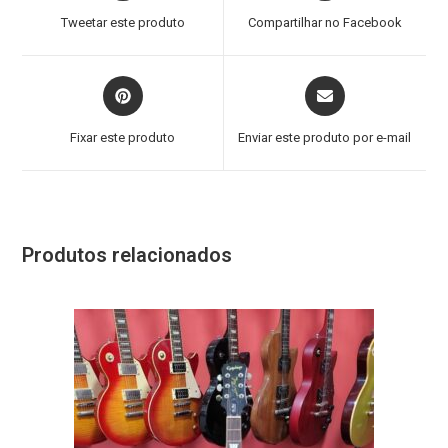
Tweetar este produto
Compartilhar no Facebook
Fixar este produto
Enviar este produto por e-mail
Produtos relacionados