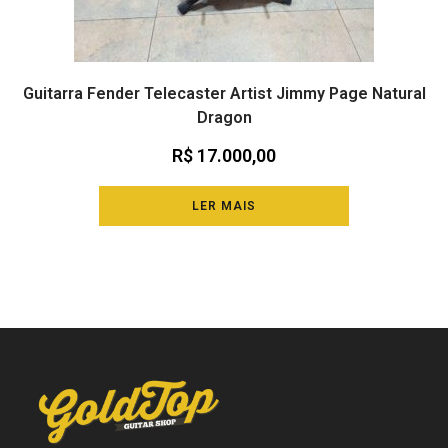
Guitarra Fender Telecaster Artist Jimmy Page Natural
Dragon
R$
17.000,00
LER MAIS