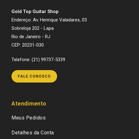
Gold Top Guitar Shop
Endereço: Av. Henrique Valadares, 03
Sobreloja 202 - Lapa
Rio de Janeiro - RJ
CEP: 20231-030
Telefone: (21) 99737-5339
FALE CONOSCO
Atendimento
Meus Pedidos
Detalhes da Conta