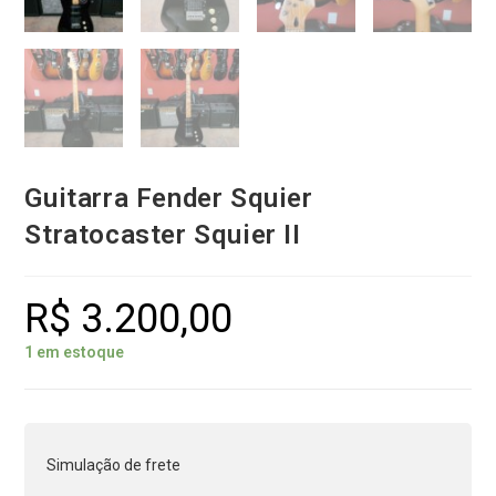
Guitarra Fender Squier
Stratocaster Squier II
R$
3.200,00
1 em estoque
Simulação de frete