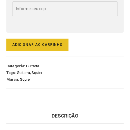
ADICIONAR AO CARRINHO
Categoria:
Guitarra
Tags:
Guitarra
,
Squier
Marca:
Squier
DESCRIÇÃO