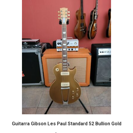
Guitarra Gibson Les Paul Standard 52 Bullion Gold