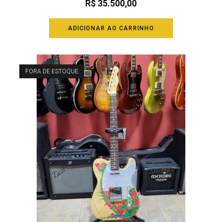
R$
35.500,00
ADICIONAR AO CARRINHO
FORA DE ESTOQUE