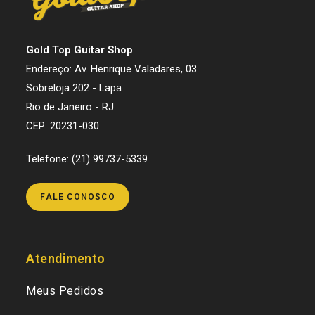
Gold Top Guitar Shop
Endereço: Av. Henrique Valadares, 03
Sobreloja 202 - Lapa
Rio de Janeiro - RJ
CEP: 20231-030
Telefone: (21) 99737-5339
FALE CONOSCO
Atendimento
Meus Pedidos