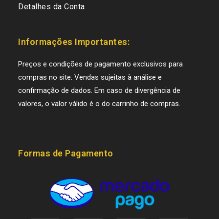
Detalhes da Conta
Informações Importantes:
Preços e condições de pagamento exclusivos para
compras no site. Vendas sujeitas à análise e
confirmação de dados. Em caso de divergência de
valores, o valor válido é o do carrinho de compras.
Formas de Pagamento