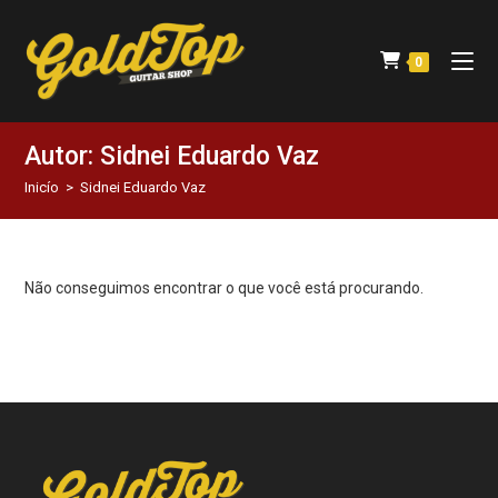
0
Autor:
Sidnei Eduardo Vaz
Inicío
>
Sidnei Eduardo Vaz
Não conseguimos encontrar o que você está procurando.