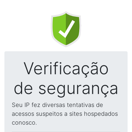
Verificação
de segurança
Seu IP fez diversas tentativas de
acessos suspeitos a sites hospedados
conosco.