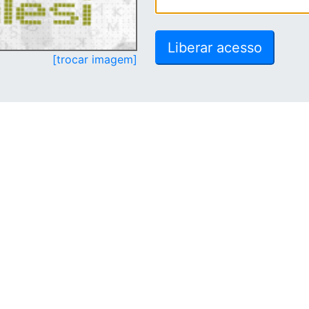
[trocar imagem]