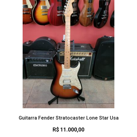
Guitarra Fender Stratocaster Lone Star Usa
R$
11.000,00