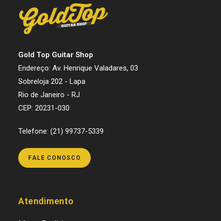
Gold Top Guitar Shop
Endereço: Av. Henrique Valadares, 03
Sobreloja 202 - Lapa
Rio de Janeiro - RJ
CEP: 20231-030
Telefone: (21) 99737-5339
FALE CONOSCO
Atendimento