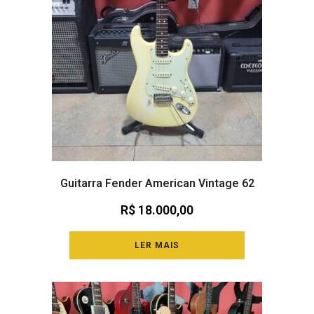
Guitarra Fender American Vintage 62
R$
18.000,00
LER MAIS