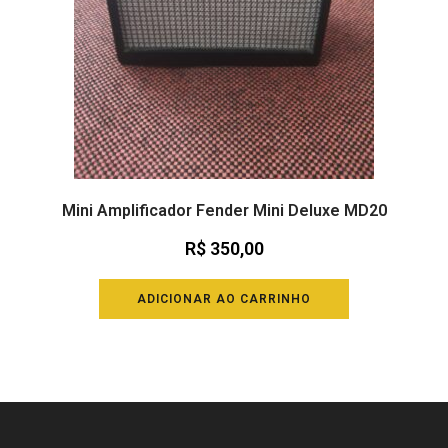
Mini Amplificador Fender Mini Deluxe MD20
R$
350,00
ADICIONAR AO CARRINHO