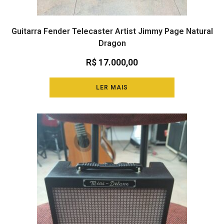
Guitarra Fender Telecaster Artist Jimmy Page Natural
Dragon
R$
17.000,00
LER MAIS