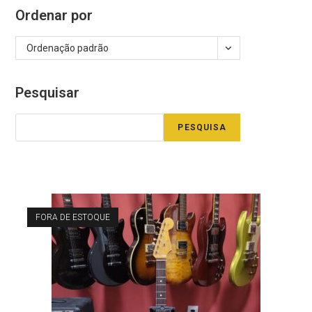
Ordenar por
Ordenação padrão
Pesquisar
PESQUISA
FORA DE ESTOQUE