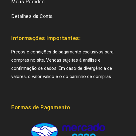
Meus Pedidos
Detalhes da Conta
Informações Importantes:
Preços e condições de pagamento exclusivos para
compras no site. Vendas sujeitas à análise e
confirmação de dados. Em caso de divergência de
valores, o valor válido é o do carrinho de compras.
Formas de Pagamento