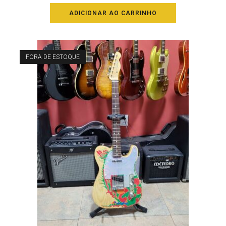
ADICIONAR AO CARRINHO
FORA DE ESTOQUE