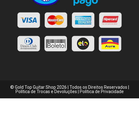
© Gold Top Guitar Shop 2026 | Todos os Direitos Reservados |
Política de Trocas e Devoluções
|
Política de Privacidade