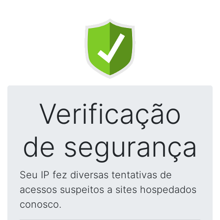
Verificação
de segurança
Seu IP fez diversas tentativas de
acessos suspeitos a sites hospedados
conosco.