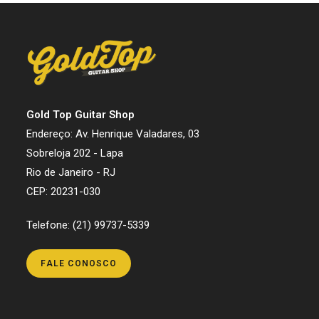
Gold Top Guitar Shop
Endereço: Av. Henrique Valadares, 03
Sobreloja 202 - Lapa
Rio de Janeiro - RJ
CEP: 20231-030
Telefone: (21) 99737-5339
FALE CONOSCO