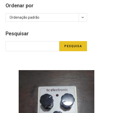
Ordenar por
Ordenação padrão
Pesquisar
PESQUISA