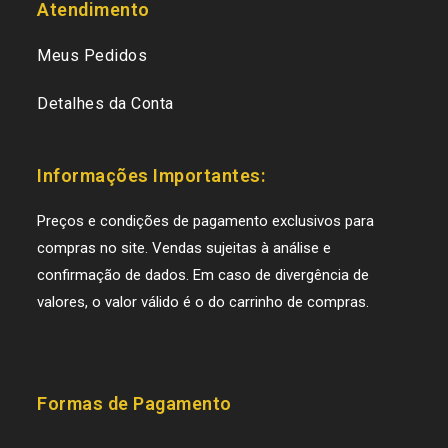
Atendimento
Meus Pedidos
Detalhes da Conta
Informações Importantes:
Preços e condições de pagamento exclusivos para
compras no site. Vendas sujeitas à análise e
confirmação de dados. Em caso de divergência de
valores, o valor válido é o do carrinho de compras.
Formas de Pagamento