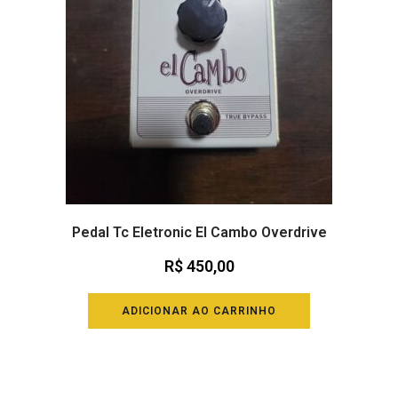
Pedal Tc Eletronic El Cambo Overdrive
R$
450,00
ADICIONAR AO CARRINHO