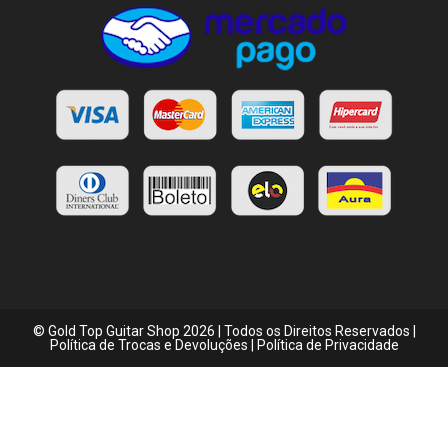
© Gold Top Guitar Shop 2026 | Todos os Direitos Reservados |
Política de Trocas e Devoluções
|
Política de Privacidade