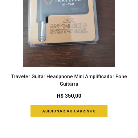
Traveler Guitar Headphone Mini Amplificador Fone
Guitarra
R$
350,00
ADICIONAR AO CARRINHO