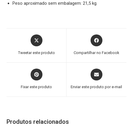
Peso aproximado sem embalagem: 21,5 kg.
Tweetar este produto
Compartilhar no Facebook
Fixar este produto
Enviar este produto por e-mail
Produtos relacionados