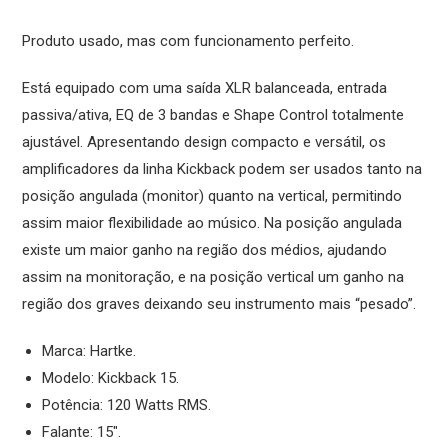
Produto usado, mas com funcionamento perfeito.
Está equipado com uma saí­da XLR balanceada, entrada
passiva/ativa, EQ de 3 bandas e Shape Control totalmente
ajustável. Apresentando design compacto e versátil, os
amplificadores da linha Kickback podem ser usados tanto na
posição angulada (monitor) quanto na vertical, permitindo
assim maior flexibilidade ao músico. Na posição angulada
existe um maior ganho na região dos médios, ajudando
assim na monitoração, e na posição vertical um ganho na
região dos graves deixando seu instrumento mais “pesado”.
Marca: Hartke.
Modelo: Kickback 15.
Potência: 120 Watts RMS.
Falante: 15″.