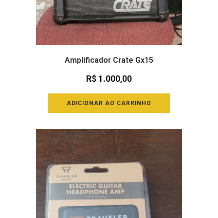
Amplificador Crate Gx15
R$
1.000,00
ADICIONAR AO CARRINHO