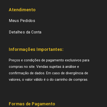
Atendimento
Meus Pedidos
Detalhes da Conta
Informações Importantes:
Preços e condições de pagamento exclusivos para
compras no site. Vendas sujeitas à análise e
confirmação de dados. Em caso de divergência de
valores, o valor válido é o do carrinho de compras.
Formas de Pagamento