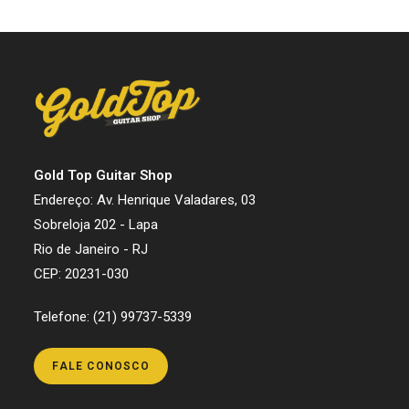
Gold Top Guitar Shop
Endereço: Av. Henrique Valadares, 03
Sobreloja 202 - Lapa
Rio de Janeiro - RJ
CEP: 20231-030
Telefone: (21) 99737-5339
FALE CONOSCO