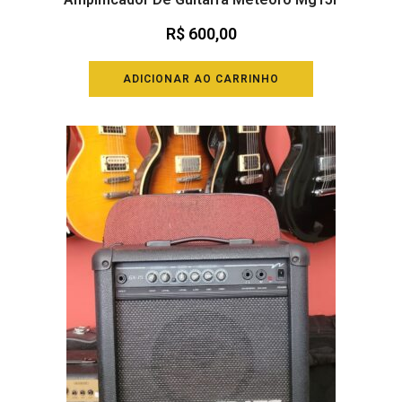
R$
600,00
ADICIONAR AO CARRINHO