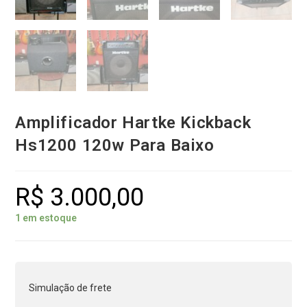
Amplificador Hartke Kickback
Hs1200 120w Para Baixo
R$
3.000,00
1 em estoque
Simulação de frete