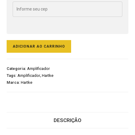
ADICIONAR AO CARRINHO
Categoria:
Amplificador
Tags:
Amplificador
,
Hartke
Marca:
Hartke
DESCRIÇÃO